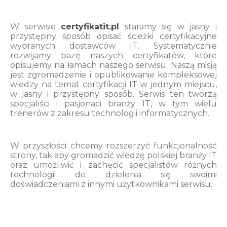
W serwisie
certyfikatit.pl
staramy się w jasny i
przystępny sposób opisać ścieżki certyfikacyjne
wybranych dostawców IT. Systematycznie
rozwijamy bazę naszych certyfikatów, które
opisujemy na łamach naszego serwisu. Naszą misją
jest zgromadzenie i opublikowanie kompleksowej
wiedzy na temat certyfikacji IT w jednym miejscu,
w jasny i przystępny sposób. Serwis ten tworzą
specjaliści i pasjonaci branży IT, w tym wielu
trenerów z zakresu technologii informatycznych.
W przyszłości chcemy rozszerzyć funkcjonalność
strony, tak aby gromadzić wiedzę polskiej branży IT
oraz umożliwić i zachęcić specjalistów różnych
technologii do dzielenia się swoimi
doświadczeniami z innymi użytkownikami serwisu.