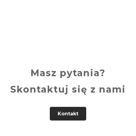
Masz pytania?
Skontaktuj się z nami
Kontakt