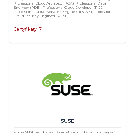
Professional Cloud Architect (PCA), Professional Data
Engineer (PDE), Professional Cloud Developer (PCD),
Professional Cloud Network Engineer (PCNE), Professional
Cloud Security Engineer (PCSE)
Certyfikaty: 7
SUSE
Firma SUSE jest dostawcą certyfikacji z obszaru rozwiązań