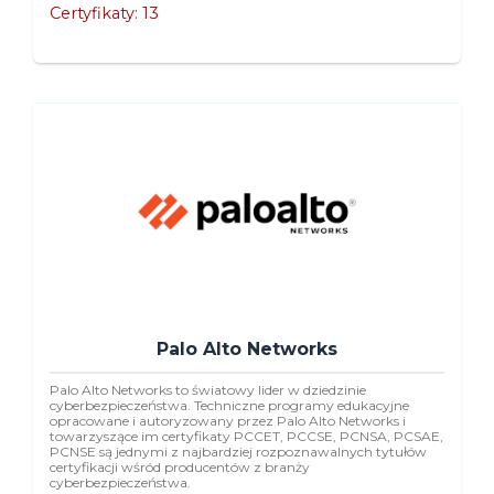
Certyfikaty: 13
Palo Alto Networks
Palo Alto Networks to światowy lider w dziedzinie
cyberbezpieczeństwa. Techniczne programy edukacyjne
opracowane i autoryzowany przez Palo Alto Networks i
towarzyszące im certyfikaty PCCET, PCCSE, PCNSA, PCSAE,
PCNSE są jednymi z najbardziej rozpoznawalnych tytułów
certyfikacji wśród producentów z branży
cyberbezpieczeństwa.