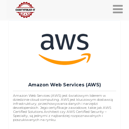
Amazon Web Services (AWS)
Amazon Web Services (AWS) jest światowym liderem w
dziedzinie cloud computing. AWS jest kluczowym dostawcą
infrastruktury, przechowywania danych i narzędzi
deweloperskich. Jego certyfikacje zawodowe, takie jak AWS
Certified Solutions Architect czy AWS Certified Security –
Specialty, są jednymi z najbardziej rozpoznawalnych i
poszukiwanych na rynku.