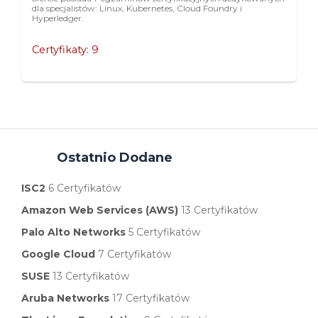
dla specjalistów: Linux, Kubernetes, Cloud Foundry i
Hyperledger.
Certyfikaty: 9
Ostatnio Dodane
ISC2
6 Certyfikatów
Amazon Web Services (AWS)
13 Certyfikatów
Palo Alto Networks
5 Certyfikatów
Google Cloud
7 Certyfikatów
SUSE
13 Certyfikatów
Aruba Networks
17 Certyfikatów