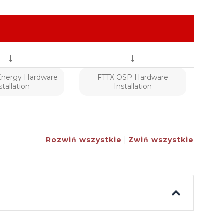
Energy Hardware
FTTX OSP Hardware
stallation
Installation
|
Rozwiń wszystkie
Zwiń wszystkie