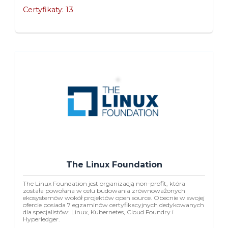
Certyfikaty: 13
The Linux Foundation
The Linux Foundation jest organizacją non-profit, która
została powołana w celu budowania zrównoważonych
ekosystemów wokół projektów open source. Obecnie w swojej
ofercie posiada 7 egzaminów certyfikacyjnych dedykowanych
dla specjalistów: Linux, Kubernetes, Cloud Foundry i
Hyperledger.