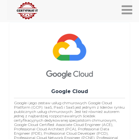
Google Cloud
Google i jego zestaw usług chmurowych Google Cloud
Platform (GCP): IaaS, PaaS i SaaS jest jednym z liderów rynku
publicznych usług chmurowych. Jest też również autorem
jednej z najbardziej rozpoznawalnych ścieżek
certyfikacyjnych dedykowanej specjalistom chmurowym,
Google Cloud Certified: Associate Cloud Engineer (ACE),
Professional Cloud Architect (PCA), Professional Data
Engineer (PDE), Professional Cloud Developer (PCD),
Professional Cloud Network Engineer (PCNE), Professional