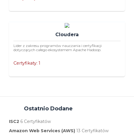
Cloudera
Lider z zakresu programów nauczania i certyfikacji
dotyczących całego ekosystemem Apache Hadoop.
Certyfikaty: 1
Ostatnio Dodane
ISC2
6 Certyfikatów
Amazon Web Services (AWS)
13 Certyfikatów