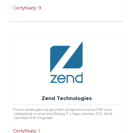
Certyfikaty: 9
Zend Technologies
Firma opiekująca się językiem programowania PHP oraz
najbardziej znaną certyfikacją IT z tego zakresu ZCE Zend
Certified PHP Engineer
Certyfikaty: 1